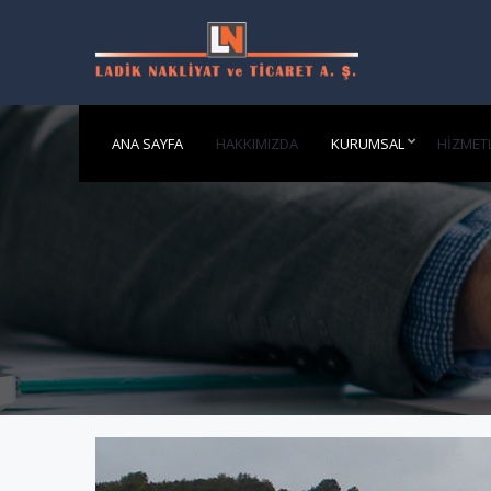
ANA SAYFA
HAKKIMIZDA
KURUMSAL
HIZMET