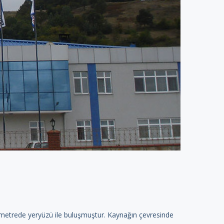
metrede yeryüzü ile buluşmuştur. Kaynağın çevresinde