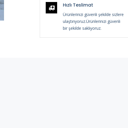
Hızlı Teslimat
Ürünlerinizi güvenli şekilde sizlere
ulaştırıyoruz.Ürünlerinizi güvenli
bir şekilde saklıyoruz.