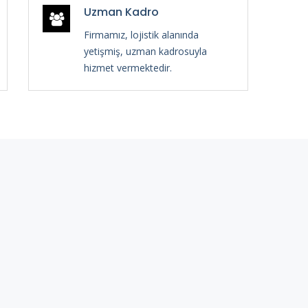
Uzman Kadro
Firmamız, lojistik alanında
yetişmiş, uzman kadrosuyla
hizmet vermektedir.